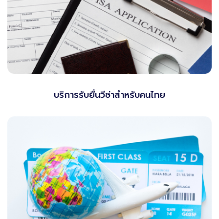
บริการรับยื่นวีซ่าสำหรับคนไทย