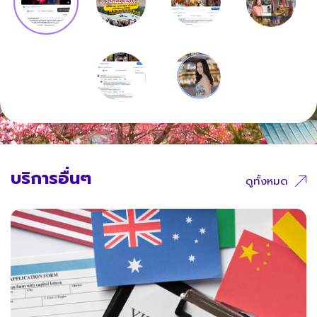
บริการอื่นๆ
ดูทั้งหมด